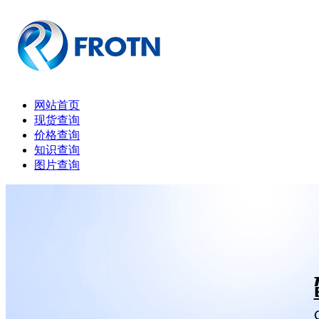
网站首页
现货查询
价格查询
知识查询
图片查询