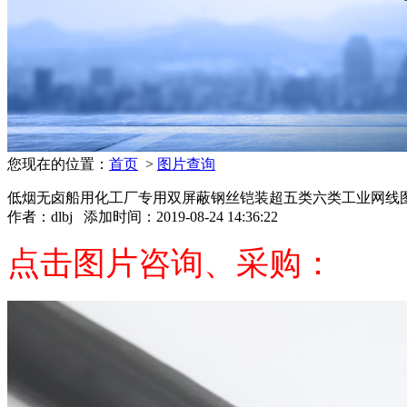
您现在的位置：
首页
>
图片查询
低烟无卤船用化工厂专用双屏蔽钢丝铠装超五类六类工业网线
作者：
dlbj
添加时间：2019-08-24 14:36:22
点击图片咨询、采购：