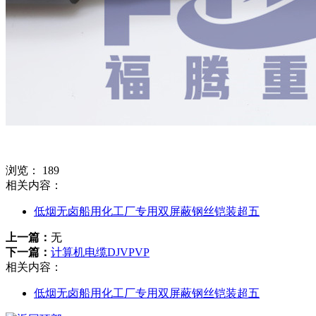
浏览：
189
相关内容：
低烟无卤船用化工厂专用双屏蔽钢丝铠装超五
上一篇：
无
下一篇：
计算机电缆DJVPVP
相关内容：
低烟无卤船用化工厂专用双屏蔽钢丝铠装超五