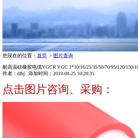
您现在的位置：
首页
>
图片查询
耐高温硅橡胶电缆YGCR YGC 1*10/16/25/35/50/70/95/120/150/
作者：
dlbj
添加时间：2019-08-25 10:20:35
点击图片咨询、采购：