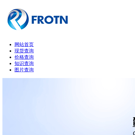
网站首页
现货查询
价格查询
知识查询
图片查询