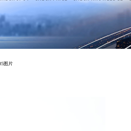
185图片