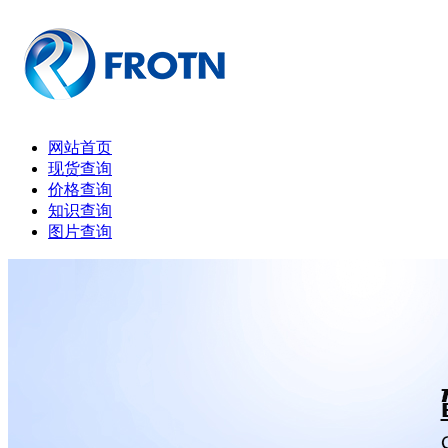
网站首页
现货查询
价格查询
知识查询
图片查询